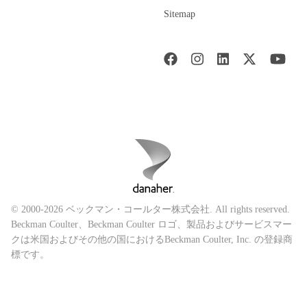
Sitemap
© 2000-2026 ベックマン・コールター株式会社. All rights reserved.
Beckman Coulter、Beckman Coulter ロゴ、製品およびサービスマー
クは米国およびその他の国におけるBeckman Coulter, Inc. の登録商
標です。