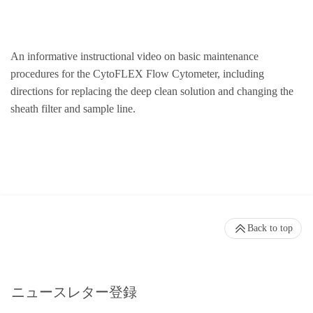
An informative instructional video on basic maintenance
procedures for the CytoFLEX Flow Cytometer, including
directions for replacing the deep clean solution and changing the
sheath filter and sample line.
Back to top
ニュースレター登録