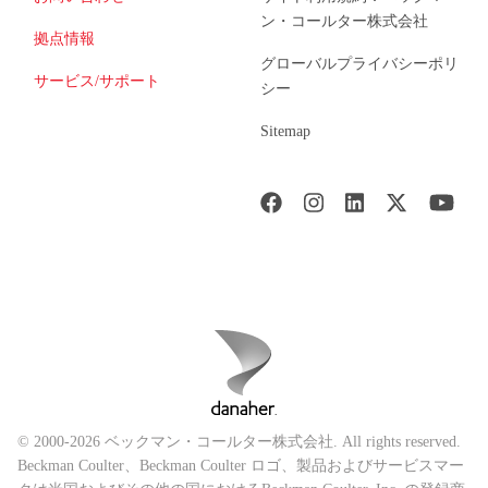
ン・コールター株式会社
拠点情報
グローバルプライバシーポリ
サービス/サポート
シー
Sitemap
© 2000-2026 ベックマン・コールター株式会社. All rights reserved.
Beckman Coulter、Beckman Coulter ロゴ、製品およびサービスマー