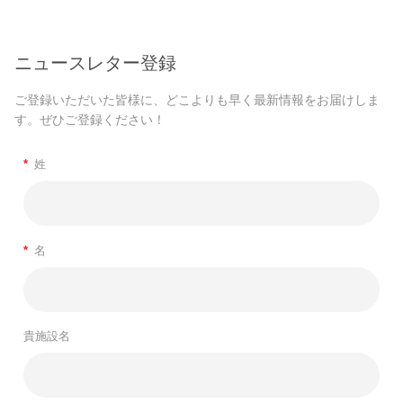
ニュースレター登録
ご登録いただいた皆様に、どこよりも早く最新情報をお届けしま
す。ぜひご登録ください！
*
姓
*
名
貴施設名