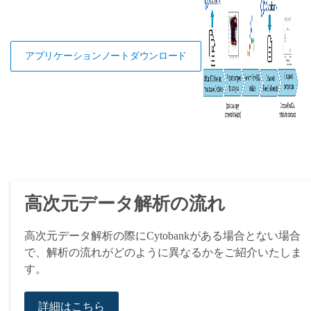
アプリケーションノートダウンロード
高次元データ解析の流れ
高次元データ解析の際にCytobankがある場合とない場合
で、解析の流れがどのように異なるかをご紹介いたしま
す。
詳細はこちら