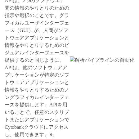
APIは、2つのソフトウエア
間の情報のやりとりのための
指示や選択のことです。グラ
フィカルユーザインターフェ
ース（GUI）が、人間がソフ
トウェアアプリケーションと
情報をやりとりするためのビ
ジュアルインターフェースを
提供するのと同じように、
APIは、他のソフトウェアア
プリケーションが特定のソフ
トウェアアプリケーションと
情報をやりとりするためのノ
ングラフィカルインターフェ
ースを提供します。APIを用
いることで、任意のスクリプ
トまたはアプリケーションで
Cytobankクラウドにアクセス
し、使用できます。R、