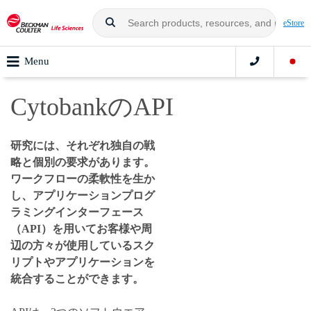
eStore
Menu
CytobankのAPI
研究には、それぞれ独自の戦
略と個別の要求があります。
ワークフローの柔軟性を生か
し、アプリケーションプログ
ラミングインターフェース
（API）を用いてお客様や周
辺の方々が使用しているスク
リプトやアプリケーションを
統合することができます。