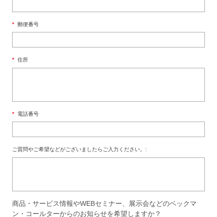
*
郵便番号
*
住所
*
電話番号
ご質問やご希望などがございましたらご入力ください。:
商品・サービス情報やWEBセミナー、展示会などのベックマ
ン・コールターからのお知らせを希望しますか？