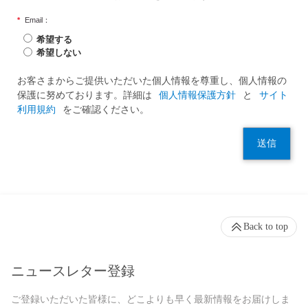
*
Email：
希望する
希望しない
お客さまからご提供いただいた個人情報を尊重し、個人情報の
保護に努めております。詳細は
個人情報保護方針
と
サイト
利用規約
をご確認ください。
送信
Back to top
ニュースレター登録
ご登録いただいた皆様に、どこよりも早く最新情報をお届けしま