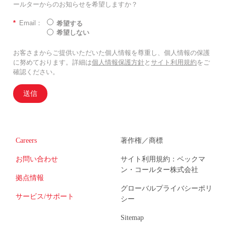
ールターからのお知らせを希望しますか？
*
Email：
希望する
希望しない
お客さまからご提供いただいた個人情報を尊重し、個人情報の保護
に努めております。詳細は
個人情報保護方針
と
サイト利用規約
をご
確認ください。
送信
Careers
著作権／商標
お問い合わせ
サイト利用規約：ベックマ
ン・コールター株式会社
拠点情報
グローバルプライバシーポリ
サービス/サポート
シー
Sitemap