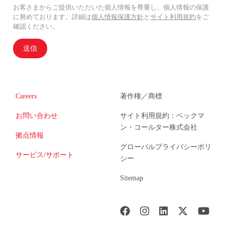
お客さまからご提供いただいた個人情報を尊重し、個人情報の保護
に努めております。詳細は
個人情報保護方針
と
サイト利用規約
をご
確認ください。
送信
Careers
著作権／商標
お問い合わせ
サイト利用規約：ベックマ
ン・コールター株式会社
拠点情報
グローバルプライバシーポリ
サービス/サポート
シー
Sitemap