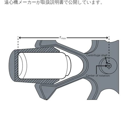
遠心機メーカーが取扱説明書で公開しています。