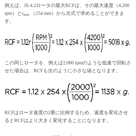
例えば、JS-4.2ロータの最大RCFは、その最大速度（4,200
rpm）とr
（254 mm）から次式で求めることができま
max
す。
この同じロータを、例えば2,000 rpmのような低速で回転さ
せた場合は、RCFも次のように小さな値となります。
RCFはロータ速度の2乗に比例するため、速度を変化させ
るとRCFはより大きく変化することになります。