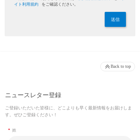
イト利用規約
をご確認ください。
送信
Back to top
ニュースレター登録
ご登録いただいた皆様に、どこよりも早く最新情報をお届けしま
す。ぜひご登録ください！
*
姓