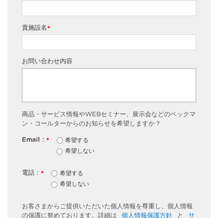
貴施設名
*
お問い合わせ内容
商品・サービス情報やWEBセミナー、展示会などのベックマ
ン・コールターからのお知らせを希望しますか？
Email：
希望する
*
希望しない
電話：
希望する
*
希望しない
お客さまからご提供いただいた個人情報を尊重し、個人情報
の保護に努めております。詳細は
個人情報保護方針
と
サ