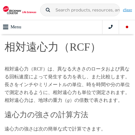
eStore
Menu
相対遠心力（RCF）
相対遠心力（RCF）は、異なる大きさのロータおよび異な
る回転速度によって発生する力を表し、また比較します。
長さをインチやミリメートルの単位、時を時間や分の単位
で測定されるように、相対遠心力も単位で測定されます。
相対遠心力は、地球の重力（
g
）の倍数で表されます。
遠心力の強さの計算方法
遠心力の強さは次の簡単な式で計算できます。