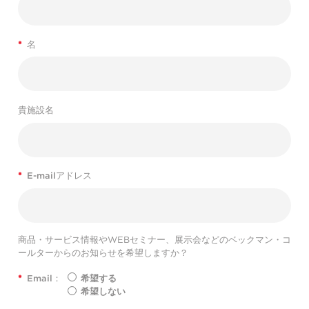
*
名
貴施設名
*
E-mailアドレス
商品・サービス情報やWEBセミナー、展示会などのベックマン・コ
ールターからのお知らせを希望しますか？
*
Email：
希望する
希望しない