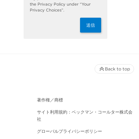
the Privacy Policy under “Your
Privacy Choices”.
送信
Back to top
著作権／商標
サイト利用規約：ベックマン・コールター株式会
社
グローバルプライバシーポリシー