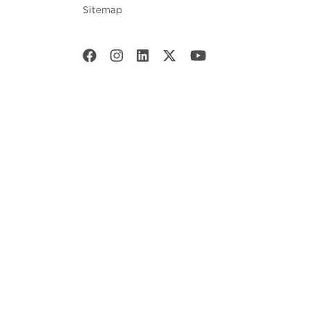
Sitemap