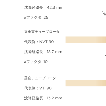
沈降経路長：42.3 mm
k
ファクタ: 25
近垂直チューブロータ
代表例：NVT 90
沈降経路長：18.7 mm
k
ファクタ: 10
垂直チューブロータ
代表例：VTi 90
沈降経路長：13.2 mm