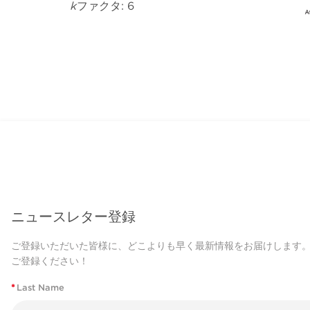
k
ファクタ: 6
ニュースレター登録
ご登録いただいた皆様に、どこよりも早く最新情報をお届けします
ご登録ください！
*
Last Name