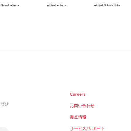
Careers
。ぜひ
お問い合わせ
拠点情報
サービス/サポート