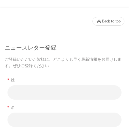
Back to top
ニュースレター登録
ご登録いただいた皆様に、どこよりも早く最新情報をお届けしま
す。ぜひご登録ください！
*
姓
*
名