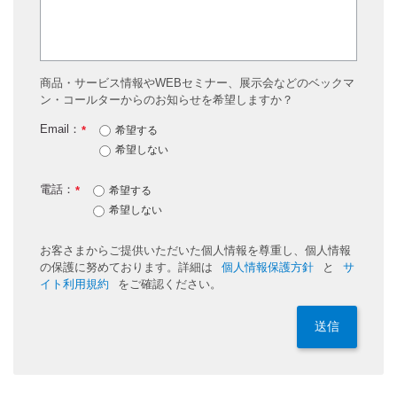
商品・サービス情報やWEBセミナー、展示会などのベックマ
ン・コールターからのお知らせを希望しますか？
Email：
*
希望する
希望しない
電話：
*
希望する
希望しない
お客さまからご提供いただいた個人情報を尊重し、個人情報
の保護に努めております。詳細は
個人情報保護方針
と
サ
イト利用規約
をご確認ください。
送信