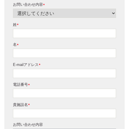
お問い合わせ内容
*
姓
*
名
*
E-mailアドレス
*
電話番号
*
貴施設名
*
お問い合わせ内容