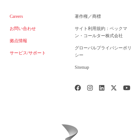
Careers
著作権／商標
お問い合わせ
サイト利用規約：ベックマ
ン・コールター株式会社
拠点情報
グローバルプライバシーポリ
サービス/サポート
シー
Sitemap