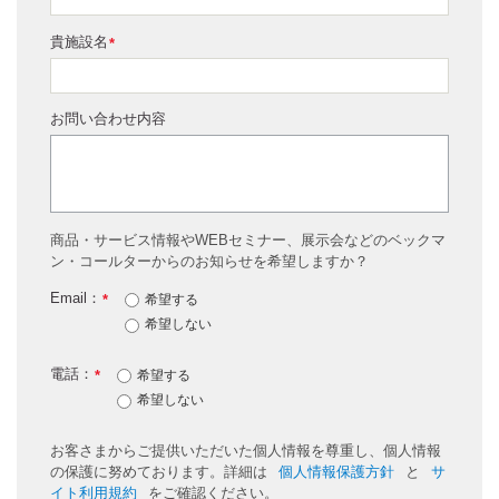
貴施設名
*
お問い合わせ内容
商品・サービス情報やWEBセミナー、展示会などのベックマ
ン・コールターからのお知らせを希望しますか？
Email：
*
希望する
希望しない
電話：
*
希望する
希望しない
お客さまからご提供いただいた個人情報を尊重し、個人情報
の保護に努めております。詳細は
個人情報保護方針
と
サ
イト利用規約
をご確認ください。