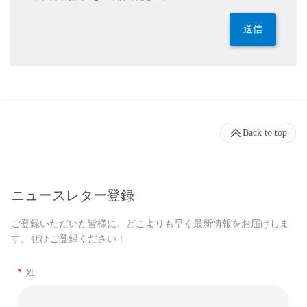
送信
Back to top
ニュースレター登録
ご登録いただいた皆様に、どこよりも早く最新情報をお届けしま
す。ぜひご登録ください！
*
姓