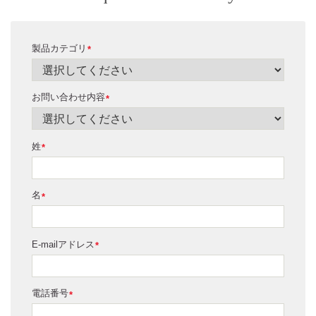
製品カテゴリ
*
お問い合わせ内容
*
姓
*
名
*
E-mailアドレス
*
電話番号
*