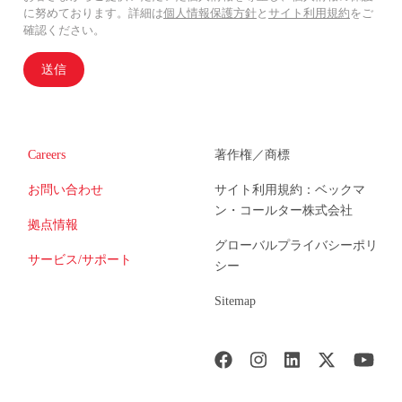
に努めております。詳細は
個人情報保護方針
と
サイト利用規約
をご
確認ください。
送信
Careers
著作権／商標
お問い合わせ
サイト利用規約：ベックマ
ン・コールター株式会社
拠点情報
グローバルプライバシーポリ
サービス/サポート
シー
Sitemap