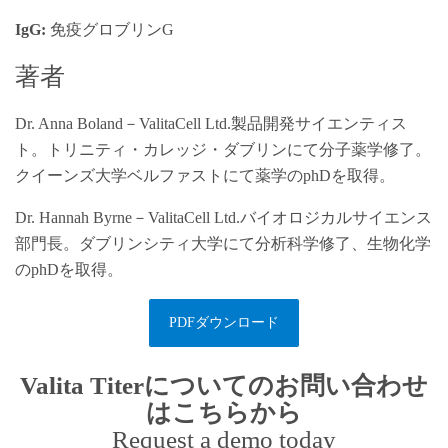
IgG:
免疫グロブリンG
著者
Dr. Anna Boland－ValitaCell Ltd.製品開発サイエンティス
ト。トリニティ・カレッジ・ダブリンにて分子薬学修了。
クイーンズ大学ベルファストにて薬学のphDを取得。
Dr. Hannah Byrne－ValitaCell Ltd.バイオロジカルサイエンス
部門長。ダブリンシティ大学にて分析科学修了、生物化学
のphDを取得。
PDFダウンロード
Valita Titerについてのお問い合わせ
はこちらから
Request a demo today