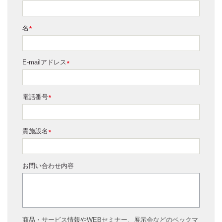
名
*
E-mailアドレス
*
電話番号
*
貴施設名
*
お問い合わせ内容
商品・サービス情報やWEBセミナー、展示会などのベックマ