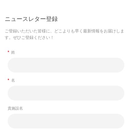
ニュースレター登録
ご登録いただいた皆様に、どこよりも早く最新情報をお届けしま
す。ぜひご登録ください！
*
姓
*
名
貴施設名