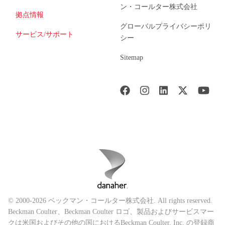
ン・コールター株式会社
拠点情報
グローバルプライバシーポリ
サービス/サポート
シー
Sitemap
© 2000-2026 ベックマン・コールター株式会社. All rights reserved.
Beckman Coulter、Beckman Coulter ロゴ、製品およびサービスマー
クは米国およびその他の国におけるBeckman Coulter, Inc. の登録商