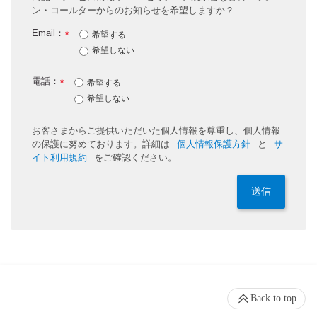
ン・コールターからのお知らせを希望しますか？
Email：
*
希望する
希望しない
電話：
*
希望する
希望しない
お客さまからご提供いただいた個人情報を尊重し、個人情報
の保護に努めております。詳細は
個人情報保護方針
と
サ
イト利用規約
をご確認ください。
送信
Back to top