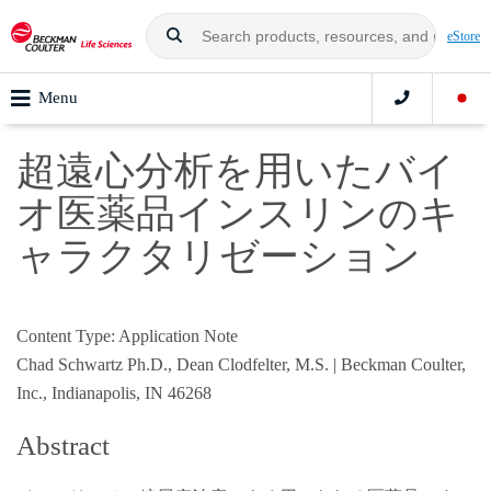
eStore
Menu
超遠心分析を用いたバイ
オ医薬品インスリンのキ
ャラクタリゼーション
Content Type: Application Note
Chad Schwartz Ph.D., Dean Clodfelter, M.S. | Beckman Coulter,
Inc., Indianapolis, IN 46268
Abstract