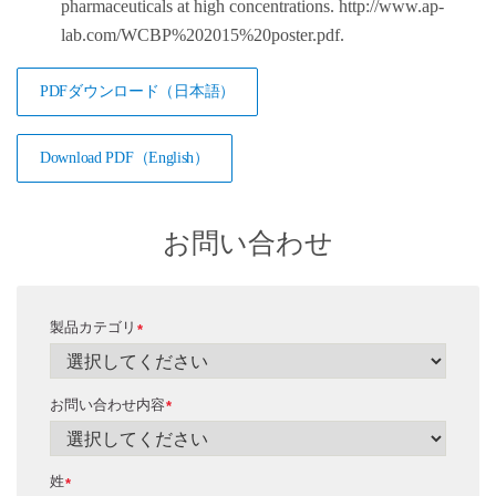
pharmaceuticals at high concentrations. http://www.ap-
lab.com/WCBP%202015%20poster.pdf.
PDFダウンロード（日本語）
Download PDF（English）
お問い合わせ
製品カテゴリ
*
お問い合わせ内容
*
姓
*