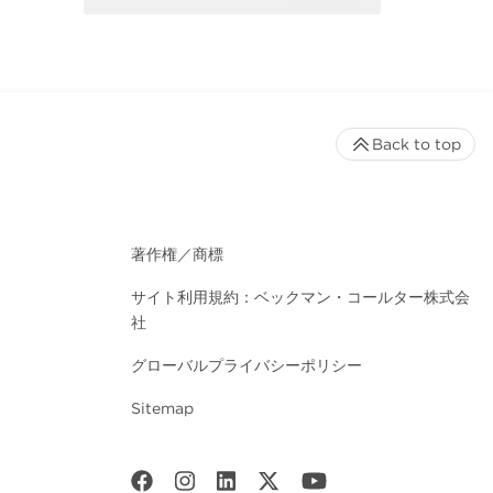
Back to top
著作権／商標
サイト利用規約：ベックマン・コールター株式会
社
グローバルプライバシーポリシー
Sitemap