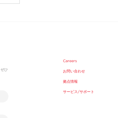
Careers
。ぜひ
お問い合わせ
拠点情報
サービス/サポート