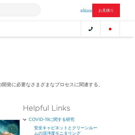
eStore
お見積り
の開発に必要なさまざまなプロセスに関連する、
Helpful Links
COVID-19に関する研究
安全キャビネットとクリーンルー
ムの清浄度モニタリング