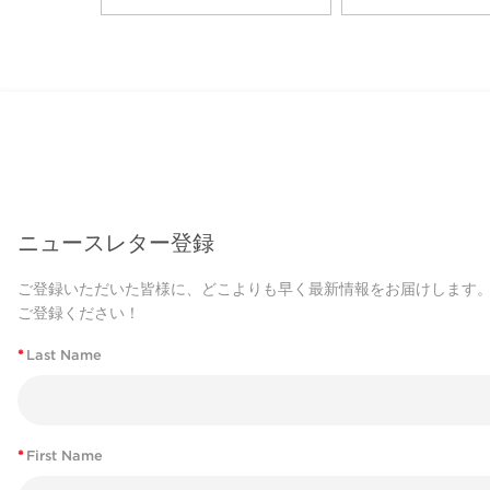
ニュースレター登録
ご登録いただいた皆様に、どこよりも早く最新情報をお届けします
ご登録ください！
*
Last Name
*
First Name