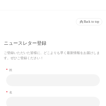
Back to top
ニュースレター登録
ご登録いただいた皆様に、どこよりも早く最新情報をお届けしま
す。ぜひご登録ください！
*
姓
*
名