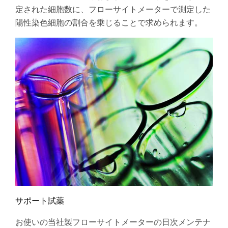
定された細胞数に、フローサイトメーターで測定した
陽性染色細胞の割合を乗じることで求められます。
サポート試薬
お使いの当社製フローサイトメーターの日次メンテナ