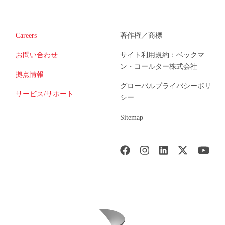
Careers
著作権／商標
お問い合わせ
サイト利用規約：ベックマ
ン・コールター株式会社
拠点情報
グローバルプライバシーポリ
サービス/サポート
シー
Sitemap