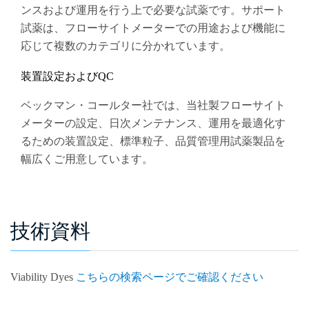
ンスおよび運用を行う上で必要な試薬です。サポート
試薬は、フローサイトメーターでの用途および機能に
応じて複数のカテゴリに分かれています。
装置設定およびQC
ベックマン・コールター社では、当社製フローサイト
メーターの設定、日次メンテナンス、運用を最適化す
るための装置設定、標準粒子、品質管理用試薬製品を
幅広くご用意しています。
技術資料
Viability Dyes
こちらの検索ページでご確認ください