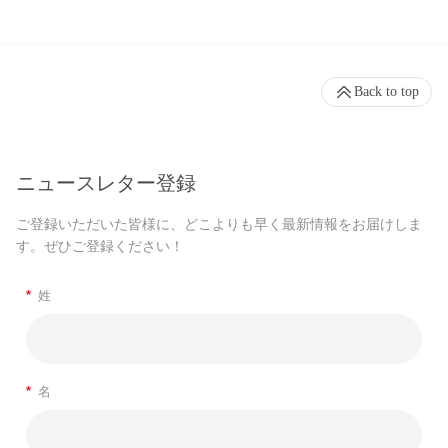
Back to top
ニュースレター登録
ご登録いただいた皆様に、どこよりも早く最新情報をお届けしま
す。ぜひご登録ください！
*
姓
*
名