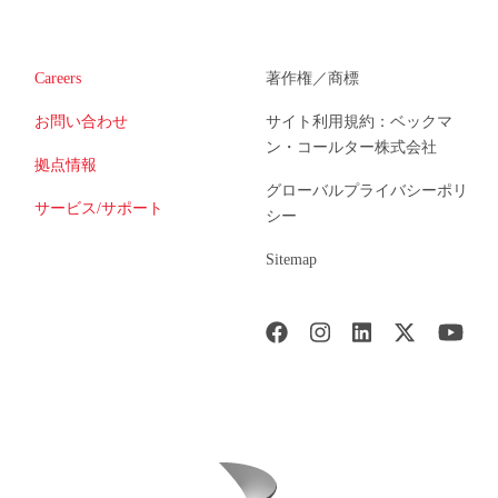
Careers
著作権／商標
お問い合わせ
サイト利用規約：ベックマ
ン・コールター株式会社
拠点情報
グローバルプライバシーポリ
サービス/サポート
シー
Sitemap