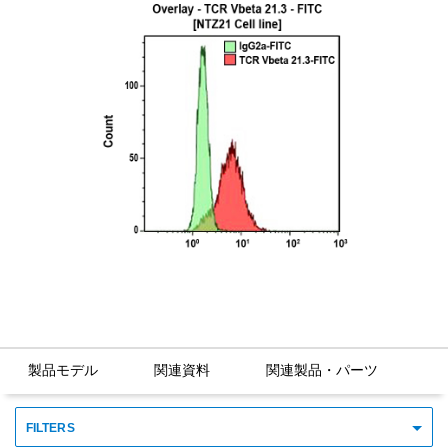
製品モデル
関連資料
関連製品・パーツ
FILTERS