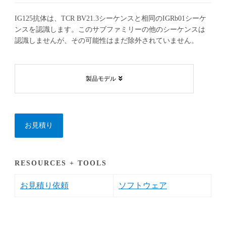
IG125抗体は、TCR BV21.3シーケンスと相同のIGRb01シーケ
ンスを認識します。このサブファミリーの他のシーケンスは
認識しませんが、その可能性はまだ除外されていません。
製品モデル
お見積り
RESOURCES + TOOLS
お見積り依頼
ソフトウェア