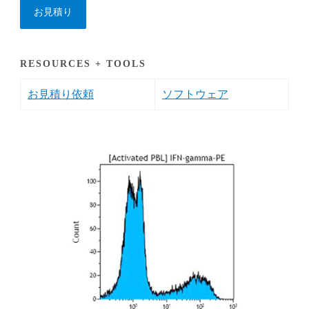
お見積り
RESOURCES + TOOLS
お見積り依頼
ソフトウェア