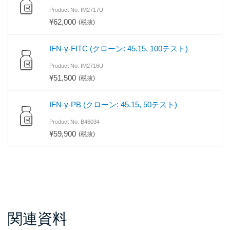
Product No: IM2717U
¥62,000
(税抜)
IFN-γ-FITC (クローン: 45.15, 100テスト)
Product No: IM2716U
¥51,500
(税抜)
IFN-γ-PB (クローン: 45.15, 50テスト)
Product No: B46034
¥59,900
(税抜)
関連資料