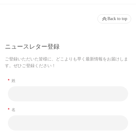
Back to top
ニュースレター登録
ご登録いただいた皆様に、どこよりも早く最新情報をお届けしま
す。ぜひご登録ください！
*
姓
*
名