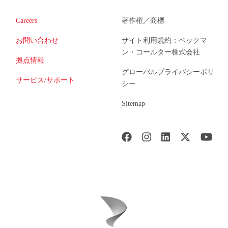
Careers
著作権／商標
お問い合わせ
サイト利用規約：ベックマ
ン・コールター株式会社
拠点情報
グローバルプライバシーポリ
サービス/サポート
シー
Sitemap