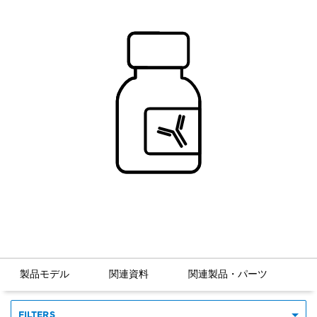
製品モデル
関連資料
関連製品・パーツ
FILTERS