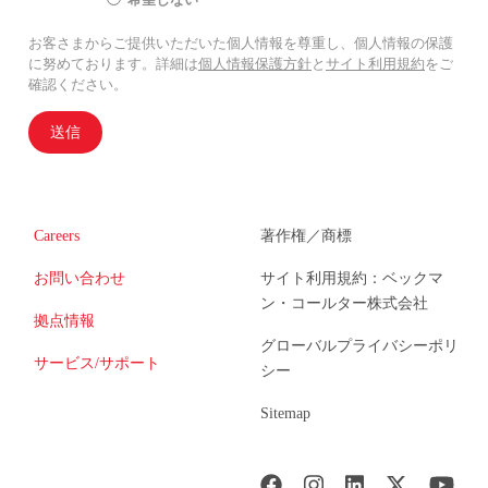
お客さまからご提供いただいた個人情報を尊重し、個人情報の保護
に努めております。詳細は
個人情報保護方針
と
サイト利用規約
をご
確認ください。
送信
Careers
著作権／商標
お問い合わせ
サイト利用規約：ベックマ
ン・コールター株式会社
拠点情報
グローバルプライバシーポリ
サービス/サポート
シー
Sitemap