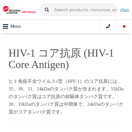
eStore
Menu
HIV-1 コア抗原 (HIV-1
Core Antigen)
ヒト免疫不全ウイルス1型（HIV-1）のコア抗原には、
55、39、33、24kDaのタンパク質が含まれます。55kDa
のタンパク質はコア抗原の前駆体タンパク質です。
39、33kDaのタンパク質は中間体で、24kDaのタンパク
質がコアタンパク質です。