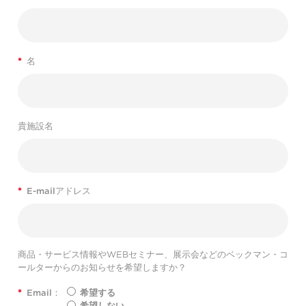
*
名
貴施設名
*
E-mailアドレス
商品・サービス情報やWEBセミナー、展示会などのベックマン・コ
ールターからのお知らせを希望しますか？
*
Email：
希望する
希望しない