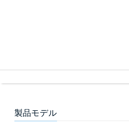
製品モデル