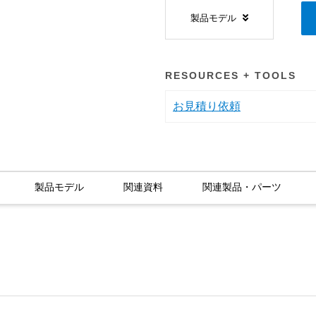
製品モデル
RESOURCES + TOOLS
お見積り依頼
製品モデル
関連資料
関連製品・パーツ