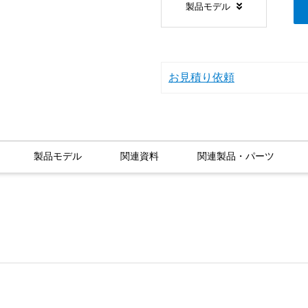
製品モデル
お見積り依頼
製品モデル
関連資料
関連製品・パーツ