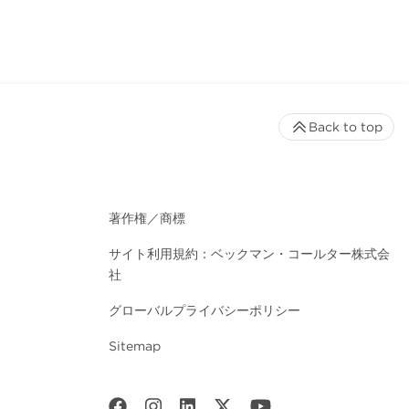
Back to top
著作権／商標
サイト利用規約：ベックマン・コールター株式会
社
グローバルプライバシーポリシー
Sitemap