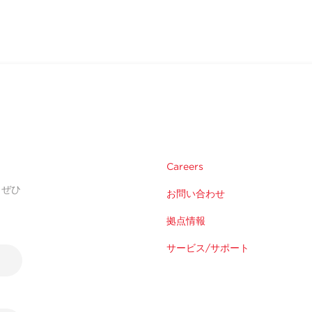
Careers
。ぜひ
お問い合わせ
拠点情報
サービス/サポート