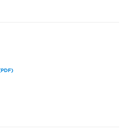
 (PDF)