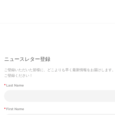
ニュースレター登録
ご登録いただいた皆様に、どこよりも早く最新情報をお届けします
ご登録ください！
*
Last Name
*
First Name