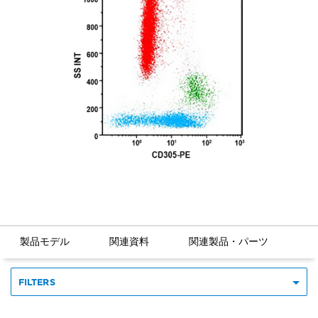
製品モデル
関連資料
関連製品・パーツ
FILTERS