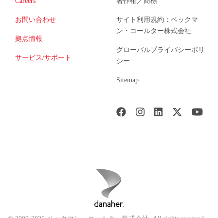
Careers
著作権／商標
お問い合わせ
サイト利用規約：ベックマ
ン・コールター株式会社
拠点情報
グローバルプライバシーポリ
サービス/サポート
シー
Sitemap