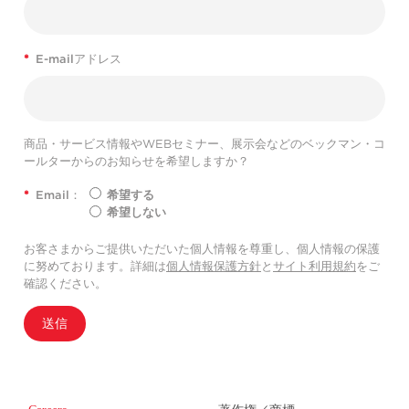
*
E-mailアドレス
商品・サービス情報やWEBセミナー、展示会などのベックマン・コ
ールターからのお知らせを希望しますか？
*
Email：
希望する
希望しない
お客さまからご提供いただいた個人情報を尊重し、個人情報の保護
に努めております。詳細は
個人情報保護方針
と
サイト利用規約
をご
確認ください。
送信