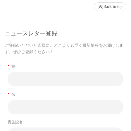
Back to top
ニュースレター登録
ご登録いただいた皆様に、どこよりも早く最新情報をお届けしま
す。ぜひご登録ください！
*
姓
*
名
貴施設名