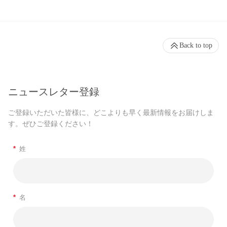
Back to top
ニュースレター登録
ご登録いただいた皆様に、どこよりも早く最新情報をお届けしま
す。ぜひご登録ください！
*
姓
*
名