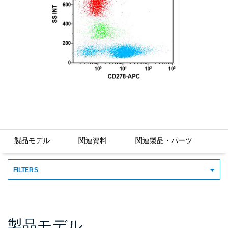
製品モデル
関連資料
関連製品・パーツ
FILTERS
製品モデル