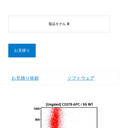
製品モデル
お見積り
お見積り依頼
ソフトウェア