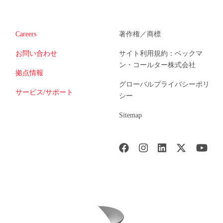
Careers
著作権／商標
お問い合わせ
サイト利用規約：ベックマ
ン・コールター株式会社
拠点情報
グローバルプライバシーポリ
サービス/サポート
シー
Sitemap