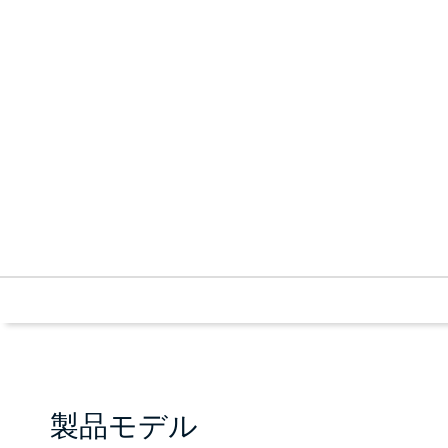
製品モデル