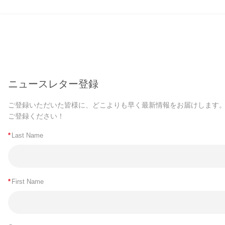
ニュースレター登録
ご登録いただいた皆様に、どこよりも早く最新情報をお届けします
ご登録ください！
*
Last Name
*
First Name