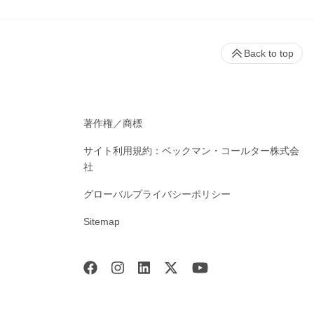
Back to top
著作権／商標
サイト利用規約：ベックマン・コールター株式会
社
グローバルプライバシーポリシー
Sitemap