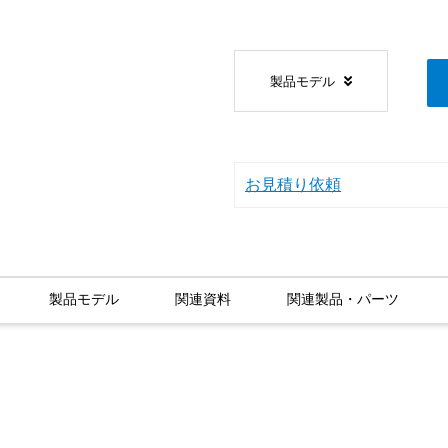
製品モデル
お見積り依頼
製品モデル
関連資料
関連製品・パーツ