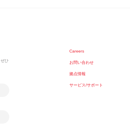
Careers
。ぜひ
お問い合わせ
拠点情報
サービス/サポート