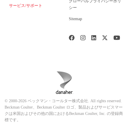
グローバルプライバシーポリ
サービス/サポート
シー
Sitemap
© 2000-2026 ベックマン・コールター株式会社. All rights reserved.
Beckman Coulter、Beckman Coulter ロゴ、製品およびサービスマー
クは米国およびその他の国におけるBeckman Coulter, Inc. の登録商
標です。