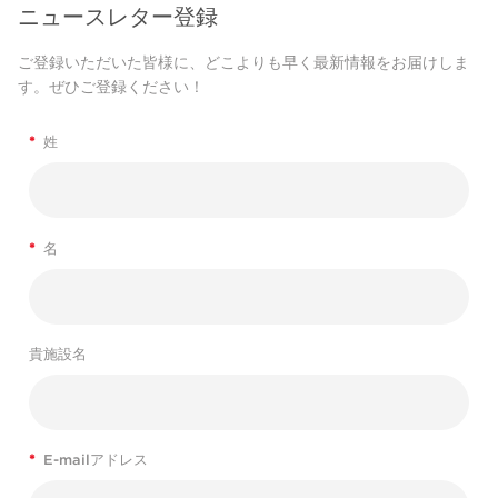
ニュースレター登録
ご登録いただいた皆様に、どこよりも早く最新情報をお届けしま
す。ぜひご登録ください！
*
姓
*
名
貴施設名
*
E-mailアドレス