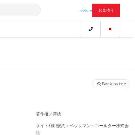
eStore
お見積り
Back to top
著作権／商標
サイト利用規約：ベックマン・コールター株式会
社