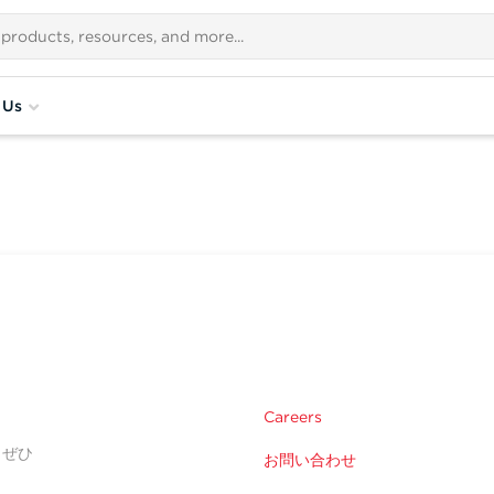
 Us
Careers
。ぜひ
お問い合わせ