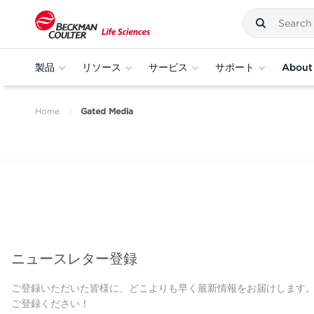
製品
リソース
サービス
サポート
About
Home
Gated Media
ニュースレター登録
ご登録いただいた皆様に、どこよりも早く最新情報をお届けします
ご登録ください！