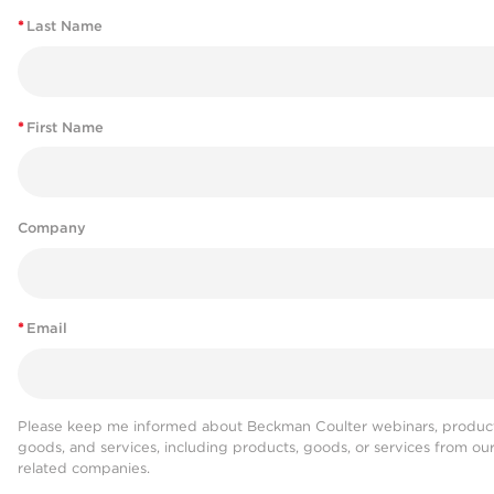
*
Last Name
*
First Name
Company
*
Email
Please keep me informed about Beckman Coulter webinars, product
goods, and services, including products, goods, or services from ou
related companies.