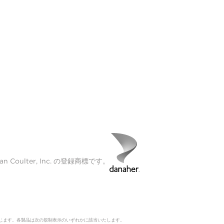
Coulter, Inc. の登録商標です。
じます。各製品は次の規制表示のいずれかに該当いたします。