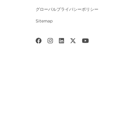
グローバルプライバシーポリシー
Sitemap