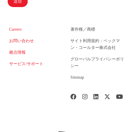
送信
Careers
著作権／商標
お問い合わせ
サイト利用規約：ベックマ
ン・コールター株式会社
拠点情報
グローバルプライバシーポリ
サービス/サポート
シー
Sitemap