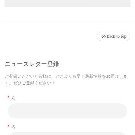
Back to top
ニュースレター登録
ご登録いただいた皆様に、どこよりも早く最新情報をお届けしま
す。ぜひご登録ください！
*
姓
*
名