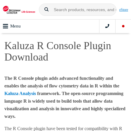
eStore
Menu
Kaluza R Console Plugin
Download
The R Console plugin adds advanced functionality and
enables the analysis of flow cytometry data in R within the
Kaluza Analysis
framework. The open-source programming
language R is widely used to build tools that allow data
visualization and analysis in innovative and highly specialized
ways.
The R Console plugin have been tested for compatibility with R