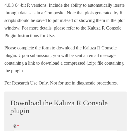
4.0.3 64-bit R versions. Include the ability to automatically iterate
through data sets in a Composite. Note that plots generated by R
scripts should be saved to pdf instead of showing them in the plot
window. For more details, please refer to the Kaluza R Console
Plugin Instructions for Use.
Please complete the form to download the Kaluza R Console
plugin. Upon submission, you will be sent an email message
containing a link to download a compressed (.zip) file containing
the plugin.
For Research Use Only. Not for use in diagnostic procedures.
Download the Kaluza R Console
plugin
名
*