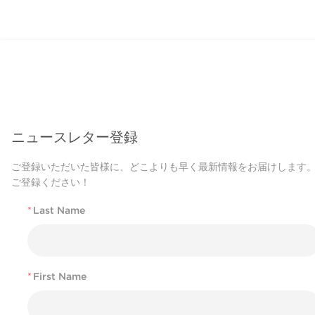
ニュースレター登録
ご登録いただいた皆様に、どこよりも早く最新情報をお届けします
ご登録ください！
*
Last Name
*
First Name