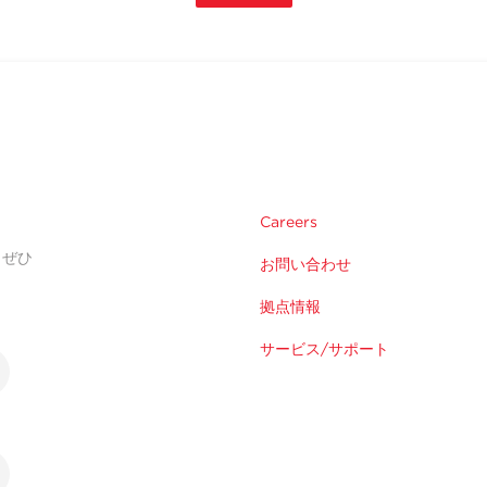
Careers
。ぜひ
お問い合わせ
拠点情報
サービス/サポート