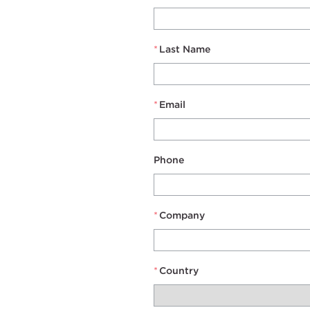
*
Last Name
*
Email
Phone
*
Company
*
Country