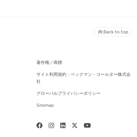
Back to top
著作権／商標
サイト利用規約：ベックマン・コールター株式会
社
グローバルプライバシーポリシー
Sitemap