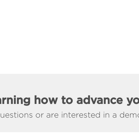
earning how to advance y
stions or are interested in a demo