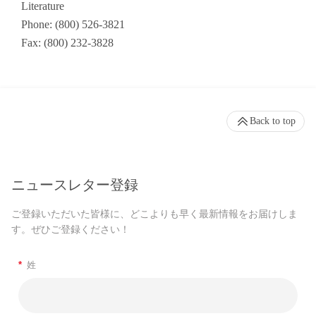
Literature
Phone: (800) 526-3821
Fax: (800) 232-3828
Back to top
ニュースレター登録
ご登録いただいた皆様に、どこよりも早く最新情報をお届けしま
す。ぜひご登録ください！
*
姓