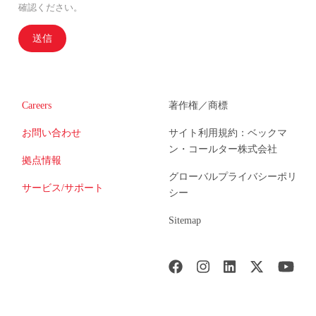
確認ください。
送信
Careers
著作権／商標
お問い合わせ
サイト利用規約：ベックマ
ン・コールター株式会社
拠点情報
グローバルプライバシーポリ
サービス/サポート
シー
Sitemap