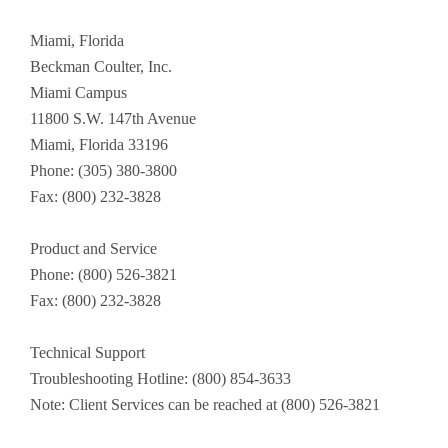
Miami, Florida
Beckman Coulter, Inc.
Miami Campus
11800 S.W. 147th Avenue
Miami, Florida 33196
Phone: (305) 380-3800
Fax: (800) 232-3828
Product and Service
Phone: (800) 526-3821
Fax: (800) 232-3828
Technical Support
Troubleshooting Hotline: (800) 854-3633
Note: Client Services can be reached at (800) 526-3821