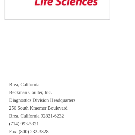
Brea, California
Beckman Coulter, Inc.
Diagnostics Division Headquarters
250 South Kraemer Boulevard
Brea, California 92821-6232
(714) 993-5321
Fax: (800) 232-3828