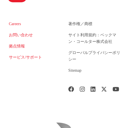
Careers
著作権／商標
お問い合わせ
サイト利用規約：ベックマ
ン・コールター株式会社
拠点情報
グローバルプライバシーポリ
サービス/サポート
シー
Sitemap