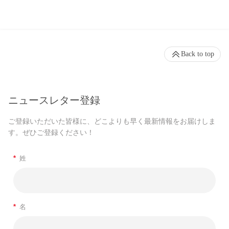
Back to top
ニュースレター登録
ご登録いただいた皆様に、どこよりも早く最新情報をお届けしま
す。ぜひご登録ください！
*
姓
*
名