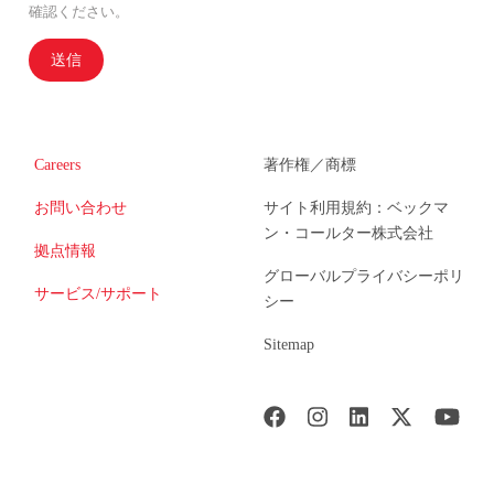
確認ください。
送信
Careers
著作権／商標
お問い合わせ
サイト利用規約：ベックマ
ン・コールター株式会社
拠点情報
グローバルプライバシーポリ
サービス/サポート
シー
Sitemap