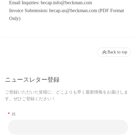
Email Inquiries:
becap.info@beckman.com
Invoice Submission:
becap.us@beckman.com
(PDF Format
Only)
Back to top
ニュースレター登録
ご登録いただいた皆様に、どこよりも早く最新情報をお届けしま
す。ぜひご登録ください！
*
姓