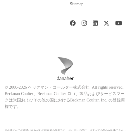
Sitemap
© 2000-2026 ベックマン・コールター株式会社. All rights reserved.
Beckman Coulter、Beckman Coulter ロゴ、製品およびサービスマー
クは米国およびその他の国におけるBeckman Coulter, Inc. の登録商
標です。
その他すべての商標はそれぞれの所有者の財産です。 それぞれの国によりすべての製品が入手できない