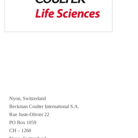
Nyon, Switzerland
Beckman Coulter International S.A.
Rue Juste-Olivier 22
PO Box 1059
CH – 1260