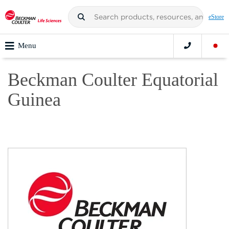
eStore
Menu
Beckman Coulter Equatorial
Guinea