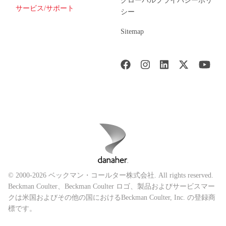
グローバルプライバシーポリ
サービス/サポート
シー
Sitemap
© 2000-2026 ベックマン・コールター株式会社. All rights reserved.
Beckman Coulter、Beckman Coulter ロゴ、製品およびサービスマー
クは米国およびその他の国におけるBeckman Coulter, Inc. の登録商
標です。