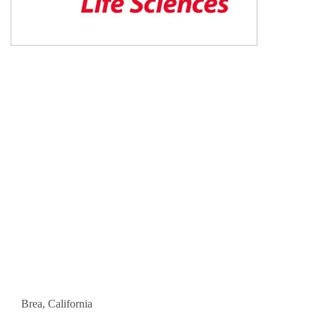
Brea, California