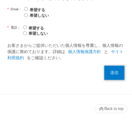
*
Email：
希望する
希望しない
*
電話：
希望する
希望しない
お客さまからご提供いただいた個人情報を尊重し、個人情報の
保護に努めております。詳細は
個人情報保護方針
と
サイト
利用規約
をご確認ください。
送信
Back to top