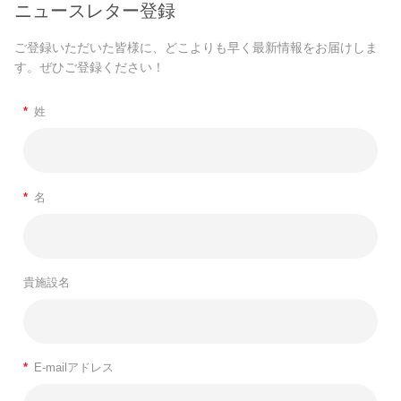
ニュースレター登録
ご登録いただいた皆様に、どこよりも早く最新情報をお届けしま
す。ぜひご登録ください！
*
姓
*
名
貴施設名
*
E-mailアドレス