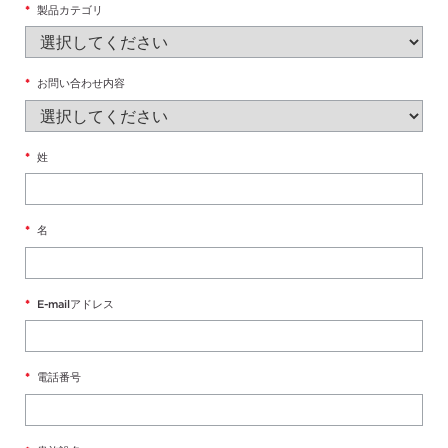
*
製品カテゴリ
*
お問い合わせ内容
*
姓
*
名
*
E-mailアドレス
*
電話番号