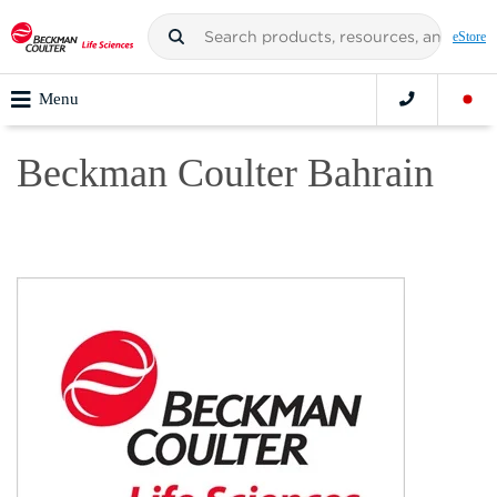
eStore
Menu
Beckman Coulter Bahrain