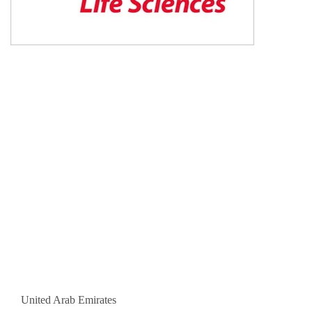
United Arab Emirates