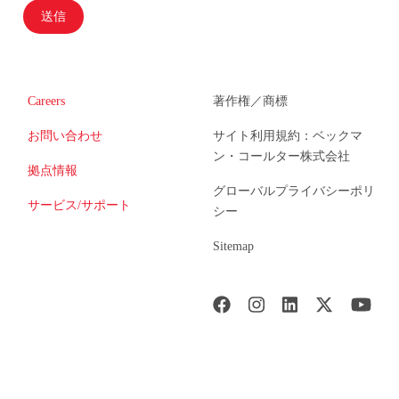
送信
Careers
著作権／商標
お問い合わせ
サイト利用規約：ベックマ
ン・コールター株式会社
拠点情報
グローバルプライバシーポリ
サービス/サポート
シー
Sitemap