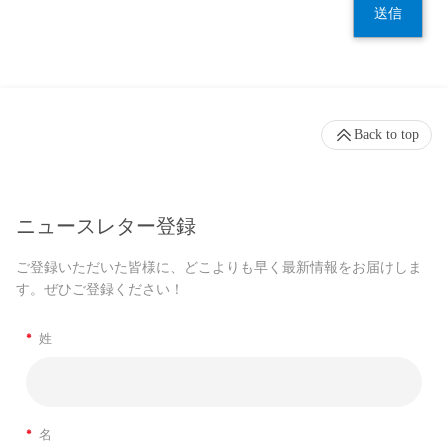
送信
Back to top
ニュースレター登録
ご登録いただいた皆様に、どこよりも早く最新情報をお届けしま
す。ぜひご登録ください！
*
姓
*
名