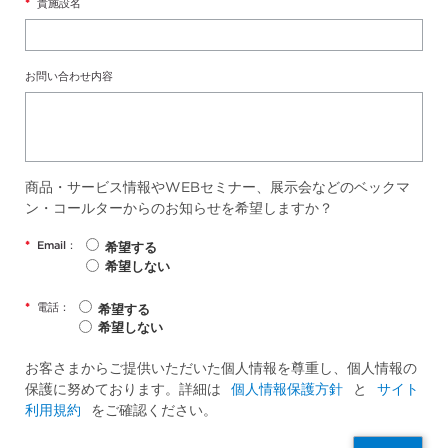
*
貴施設名
お問い合わせ内容
商品・サービス情報やWEBセミナー、展示会などのベックマ
ン・コールターからのお知らせを希望しますか？
*
Email：
希望する
希望しない
*
電話：
希望する
希望しない
お客さまからご提供いただいた個人情報を尊重し、個人情報の
保護に努めております。詳細は
個人情報保護方針
と
サイト
利用規約
をご確認ください。