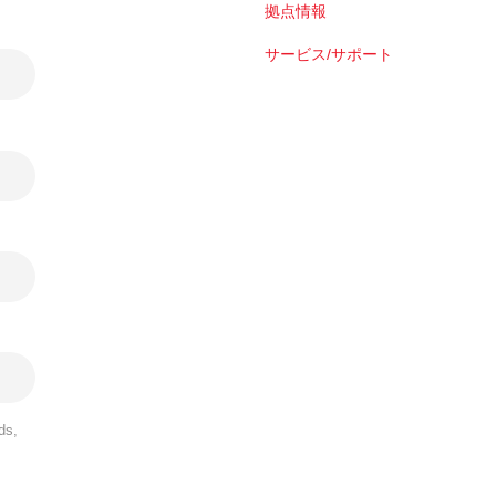
拠点情報
サービス/サポート
ds,