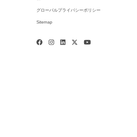
グローバルプライバシーポリシー
Sitemap