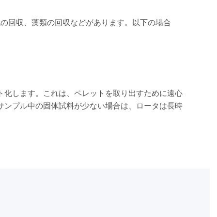
胞の回収、藻類の回収などがあります。以下の場合
ト化します。これは、ペレットを取り出すために遠心
サンプル中の固体試料が少ない場合は、ロータは長時