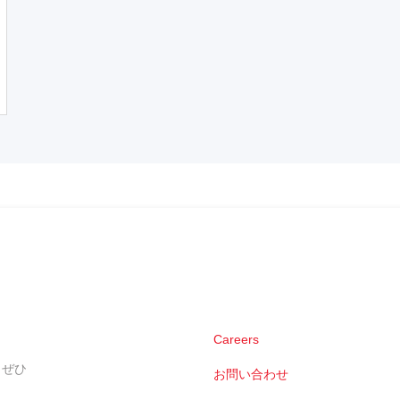
Careers
。ぜひ
お問い合わせ