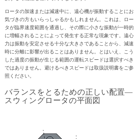
ロータの加速または減速中に、遠心機が振動することにお
気づきの方もいらっしゃるかもしれません。これは、ロー
タが臨界速度範囲を通過し、その際に小さな振動が一時的
に増幅されることによって発生する正常な現象です。遠心
力は振動を安定させる十分な大きさであることから、減速
時に分離に影響が出ることはありません。とはいえ、こう
した過度の振動が生じる範囲の運転スピードは選択すべき
ではありません。避けるべきスピードは取扱説明書をご参
照ください。
バランスをとるための正しい配置―
スウィングロータの平面図