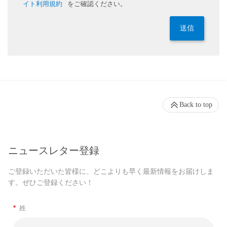
イト利用規約
をご確認ください。
送信
Back to top
ニュースレター登録
ご登録いただいた皆様に、どこよりも早く最新情報をお届けしま
す。ぜひご登録ください！
*
姓