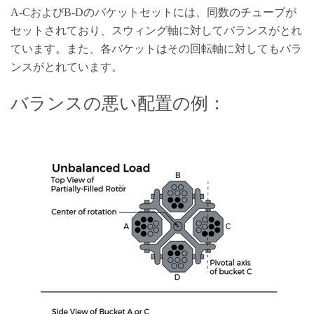
A-CおよびB-Dのバケットセットには、同数のチューブが
セットされており、スウィング軸に対してバランスがとれ
ています。また、各バケットはその回転軸に対してもバラ
ンスがとれています。
バランスの悪い配置の例：