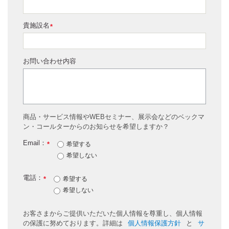
貴施設名
*
お問い合わせ内容
商品・サービス情報やWEBセミナー、展示会などのベックマ
ン・コールターからのお知らせを希望しますか？
Email：
*
希望する
希望しない
電話：
*
希望する
希望しない
お客さまからご提供いただいた個人情報を尊重し、個人情報
の保護に努めております。詳細は
個人情報保護方針
と
サ