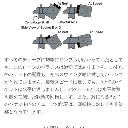
すべてのチューブに均等にサンプルがはいっていたとして
も、このロータのバランスは適切ではありません。いずれ
のバケットの配置も、そのスウィング軸に対してバランス
がとれていません。運転スピードに達しても、AとCのバ
ケットは水平に達しませんし、バケットBとDは水平位置
を超えて傾いた状態で回転します。また、対になるBとD
のバケット内のチューブの配置は、回転軸に対しても非対
称となっています。