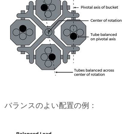
バランスのよい配置の例：