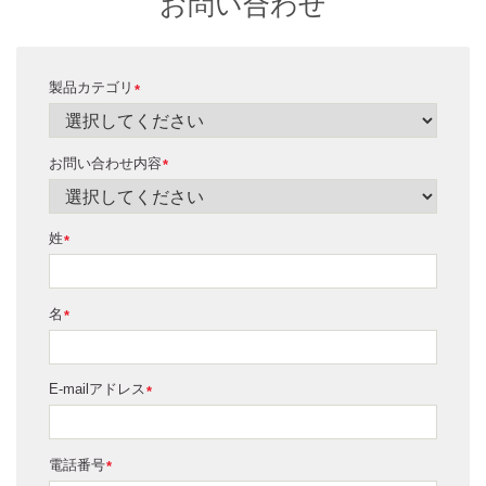
お問い合わせ
製品カテゴリ
*
お問い合わせ内容
*
姓
*
名
*
E-mailアドレス
*
電話番号
*