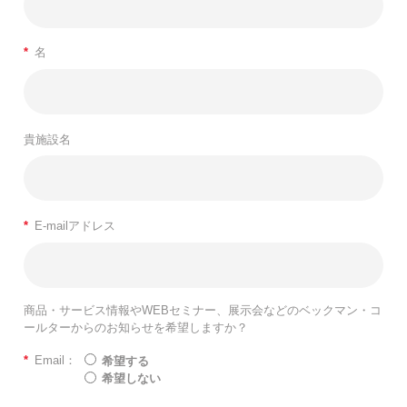
*
名
貴施設名
*
E-mailアドレス
商品・サービス情報やWEBセミナー、展示会などのベックマン・コ
ールターからのお知らせを希望しますか？
*
Email：
希望する
希望しない