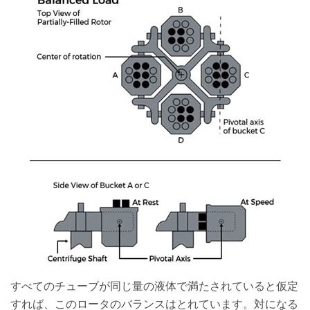
すべてのチューブが同じ量の液体で満たされていると仮定
すれば、このロータのバランスはとれています。対になる