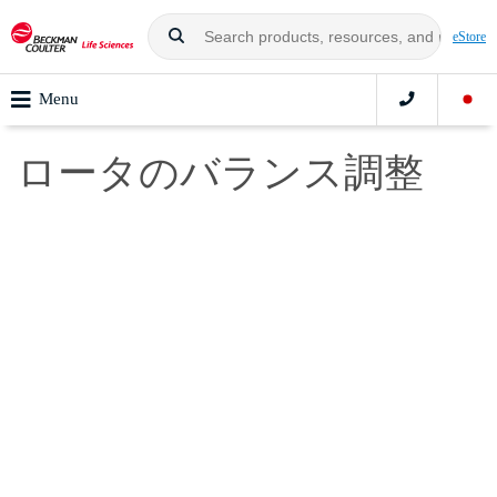
eStore
Menu
ロータのバランス調整