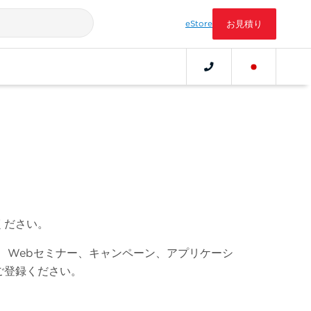
eStore
お見積り
ください。
、Webセミナー、キャンペーン、アプリケーシ
ご登録ください。