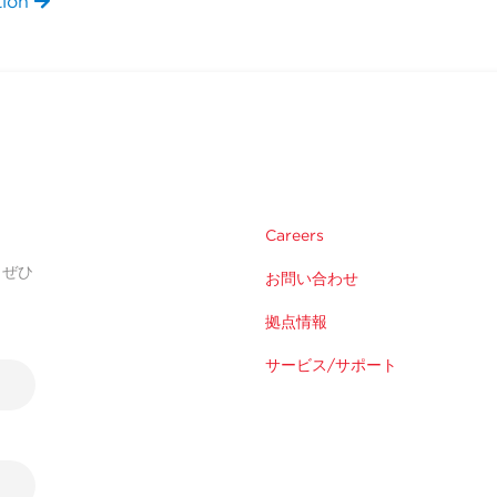
tion
Careers
。ぜひ
お問い合わせ
拠点情報
サービス/サポート