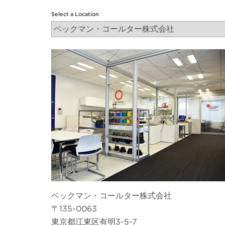
Select a Location
ベックマン・コールター株式会社
〒135-0063
東京都江東区有明3-5-7