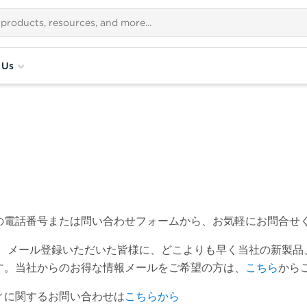
 Us
の電話番号または問い合わせフォームから、お気軽にお問合せ
、メール登録いただいた皆様に、どこよりも早く当社の新製品
す。当社からのお得な情報メールをご希望の方は、
こちら
から
ィに関するお問い合わせは
こちらから