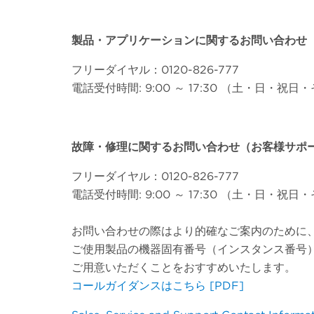
製品・
アプリケーション
に関するお問い合わせ
フリーダイヤル：0120-826-777
電話受付時間: 9:00 ～ 17:30 （土・日・
故障・修理に関するお問い合わせ（お客様サポ
フリーダイヤル：0120-826-777
電話受付時間: 9:00 ～ 17:30 （土・日・
お問い合わせの際はより的確なご案内のために
ご使用製品の機器固有番号（インスタンス番号
ご用意いただくことをおすすめいたします。
コールガイダンスはこちら [PDF]