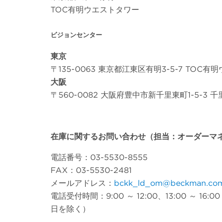
TOC有明ウエストタワー
ビジョンセンター
東京
〒135-0063 東京都江東区有明3-5-7 TOC有
大阪
〒560-0082 大阪府豊中市新千里東町1-5-3 
在庫に関するお問い合わせ（担当：オーダーマ
電話番号：03-5530-8555
FAX：03-5530-2481
メールアドレス：
bckk_ld_om@beckman.co
電話受付時間：9:00 ～ 12:00、13:00 ～ 
日を除く）