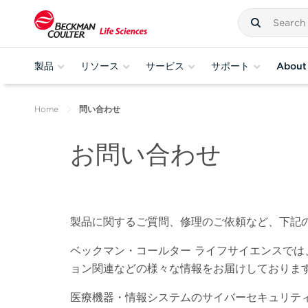
製品
リソース
サービス
サポート
About
Home
問い合わせ
お問い合わせ
製品に関するご質問、修理のご依頼など、下記
ベックマン・コールター ライフサイエンスでは
ョン関連などの様々な情報をお届けしておりま
医療機器・情報システムのサイバーセキュリテ