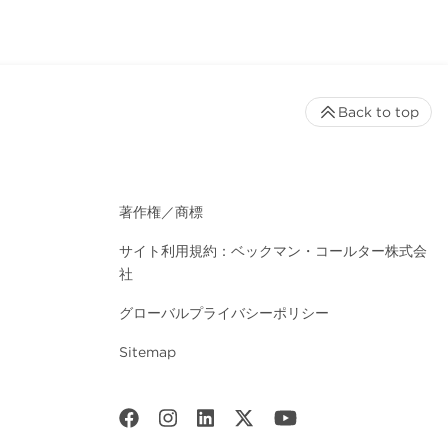
Back to top
著作権／商標
サイト利用規約：ベックマン・コールター株式会
社
グローバルプライバシーポリシー
Sitemap